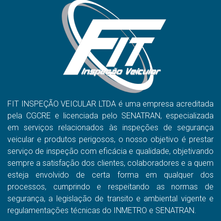
FIT INSPEÇÃO VEICULAR LTDA é uma empresa acreditada
pela CGCRE e licenciada pelo SENATRAN, especializada
em serviços relacionados às inspeções de segurança
veicular e produtos perigosos, o nosso objetivo é prestar
serviço de inspeção com eficácia e qualidade, objetivando
sempre a satisfação dos clientes, colaboradores e a quem
esteja envolvido de certa forma em qualquer dos
processos, cumprindo e respeitando as normas de
segurança, a legislação de transito e ambiental vigente e
regulamentações técnicas do INMETRO e SENATRAN.