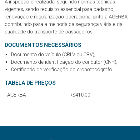
A inspeção é realizada, seguindo normas técnicas
vigentes, sendo requisito essencial para cadastro,
renovação e regularização operacional junto à AGERBA,
contribuindo para a melhoria da segurança viária e da
qualidade do transporte de passageiros.
DOCUMENTOS NECESSÁRIOS
Documento do veículo (CRLV ou CRV);
Documento de identificação do condutor (CNH);
Certificado de verificação do cronotacógrafo.
TABELA DE PREÇOS
AGERBA
R$410,00