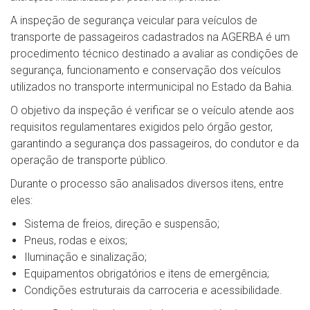
A inspeção de segurança veicular para veículos de
transporte de passageiros cadastrados na AGERBA é um
procedimento técnico destinado a avaliar as condições de
segurança, funcionamento e conservação dos veículos
utilizados no transporte intermunicipal no Estado da Bahia.
O objetivo da inspeção é verificar se o veículo atende aos
requisitos regulamentares exigidos pelo órgão gestor,
garantindo a segurança dos passageiros, do condutor e da
operação de transporte público.
Durante o processo são analisados diversos itens, entre
eles:
Sistema de freios, direção e suspensão;
Pneus, rodas e eixos;
Iluminação e sinalização;
Equipamentos obrigatórios e itens de emergência;
Condições estruturais da carroceria e acessibilidade.